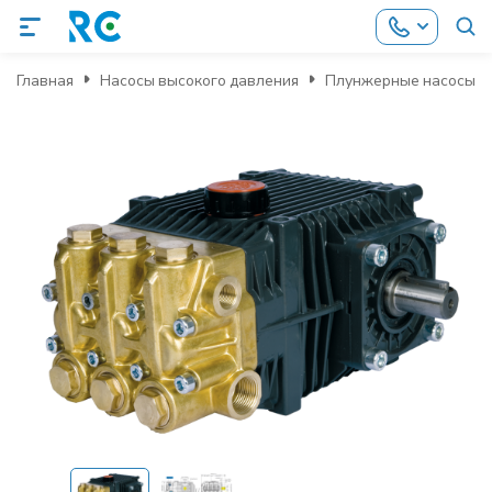
Главная
Насосы высокого давления
Плунжерные насосы