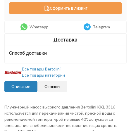
Оформить в лизинг
Whatsapp
Telegram
Способ доставки
Все товары Bertolini
Все товары категории
Описание
Отзывы
Плунжерн
ый насос высокого давления Bertolini KKL 3316
используется для перекачивания чистой, пресной воды с
рекомендуемой температурой не выше 40°, допускается
смешивание с небольшим количеством чистящих средств.