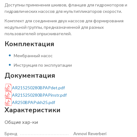
Доступны применения шкивов, фланцев для гидромоторов и
гидравлических насосов для мультипликаторов скорости.
Комплект для соединения двух насосов для формирования
модульной группы, предназначенной для разных
пользователей опрыскивателей.
Комплектация
Мембранный насос
Инструкция по эксплуатации
Документация
AR215250280BPAPdet.pdf
AR215250280BPAPinstr.pdf
AR250BPAPskh25.pdf
Характеристики
Общие хар-ки
Бренд
Annovi Reverberi