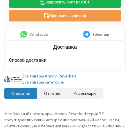
Запросить счет как ЮЛ
Оформить в лизинг
Whatsapp
Telegram
Способ доставки
Все товары Annovi Reverberi
Все товары категории
Описание
Отзывы
Аксессуары
Мембранный насос марки Annovi Reverberi серия BP -
полугидравлический четырех диафрагменный насос. Части,
контактирующие с перекачиваемыми жидкостями, выполнены