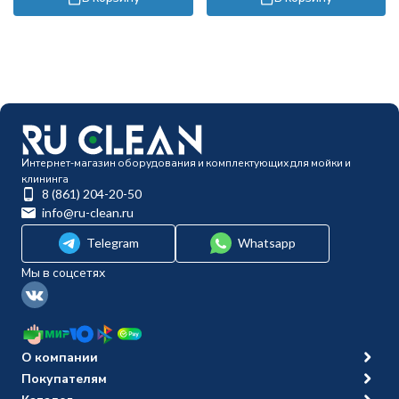
Интернет-магазин оборудования и комплектующих для мойки и
клининга
8 (861) 204-20-50
info@ru-clean.ru
Telegram
Whatsapp
Мы в соцсетях
О компании
Покупателям