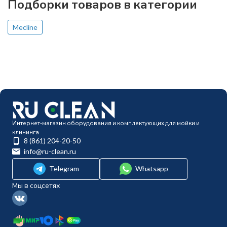
Подборки товаров в категории
Mecline
Интернет-магазин оборудования и комплектующих для мойки и
клининга
8 (861) 204-20-50
info@ru-clean.ru
Telegram
Whatsapp
Мы в соцсетях