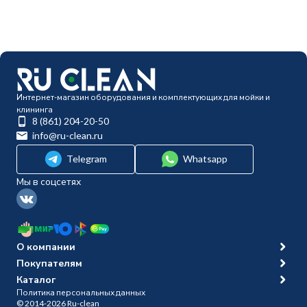
Интернет-магазин оборудования и комплектующих для мойки и
клининга
8 (861) 204-20-50
info@ru-clean.ru
Telegram
Whatsapp
Мы в соцсетях
О компании
Покупателям
Каталог
Политика персональных данных
© 2014-2026 Ru-clean