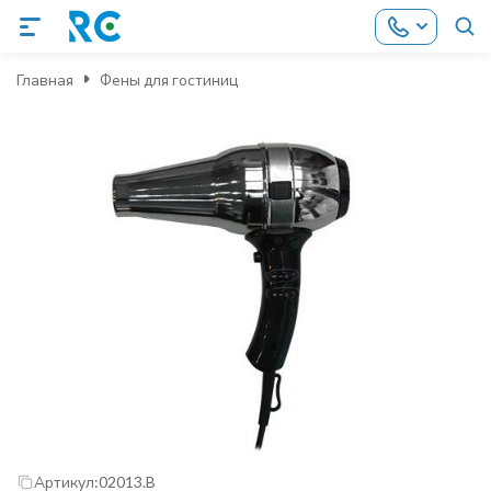
Главная
Фены для гостиниц
Артикул:
02013.B