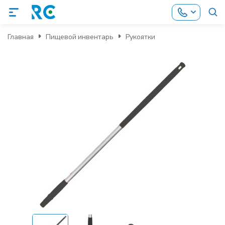
Главная
Пищевой инвентарь
Рукоятки