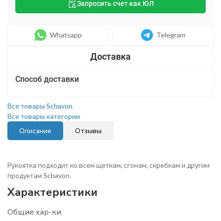
Запросить счет как ЮЛ
Whatsapp
Telegram
Способ доставки
Все товары Schavon
Все товары категории
Описание
Отзывы
Рукоятка подходит ко всем щеткам, сгонам, скребкам и другим
продуктам Schavon.
Характеристики
Общие хар-ки