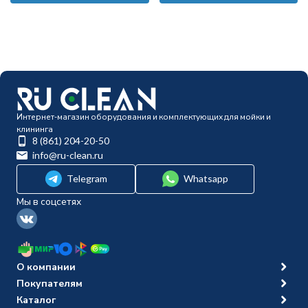
Интернет-магазин оборудования и комплектующих для мойки и
клининга
8 (861) 204-20-50
info@ru-clean.ru
Telegram
Whatsapp
Мы в соцсетях
О компании
Покупателям
Каталог