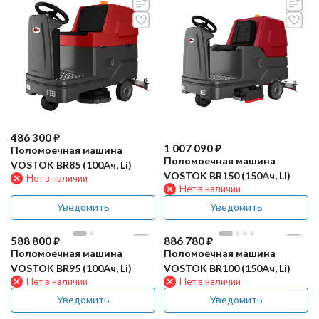
486 300
₽
1 007 090
₽
Поломоечная машина
Поломоечная машина
VOSTOK BR85 (100Ач, Li)
VOSTOK BR150 (150Ач, Li)
Нет в наличии
Нет в наличии
Уведомить
Уведомить
588 800
₽
886 780
₽
Поломоечная машина
Поломоечная машина
VOSTOK BR95 (100Ач, Li)
VOSTOK BR100 (150Ач, Li)
Нет в наличии
Нет в наличии
Уведомить
Уведомить