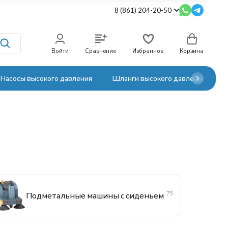
8 (861) 204-20-50
Войти
Сравнение
Избранное
Корзина
Насосы высокого давления
Шланги высокого давления
75
Подметальные машины с сиденьем