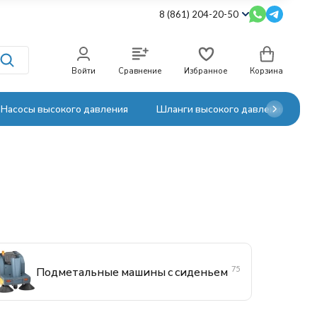
8 (861) 204-20-50
Войти
Сравнение
Избранное
Корзина
Насосы высокого давления
Шланги высокого давления
75
Подметальные машины с сиденьем