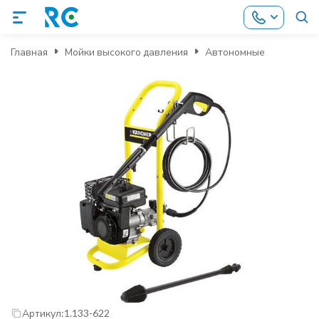
Главная
Мойки высокого давления
Автономные
Артикул:
1.133-622