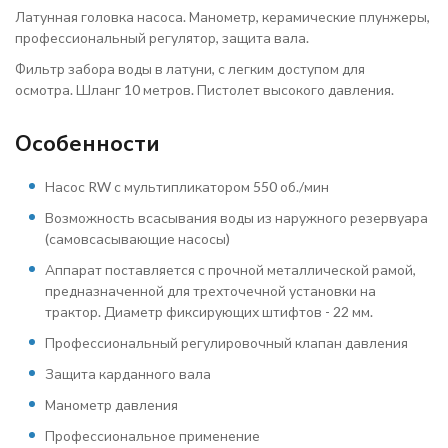
Латунная головка насоса. Манометр, керамические плунжеры,
профессиональный регулятор, защита вала.
Фильтр забора воды в латуни, с легким доступом для
осмотра. Шланг 10 метров. Пистолет высокого давления.
Особенности
Насос RW с мультипликатором 550 об./мин
Возможность всасывания воды из наружного резервуара
(самовсасывающие насосы)
Аппарат поставляется с прочной металлической рамой,
предназначенной для трехточечной установки на
трактор. Диаметр фиксирующих штифтов - 22 мм.
Профессиональный регулировочный клапан давления
Защита карданного вала
Манометр давления
Профессиональное применение