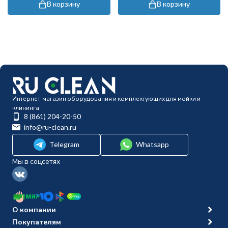
В корзину
В корзину
Интернет-магазин оборудования и комплектующих для мойки и
клининга
8 (861) 204-20-50
info@ru-clean.ru
Telegram
Whatsapp
Мы в соцсетях
О компании
Покупателям