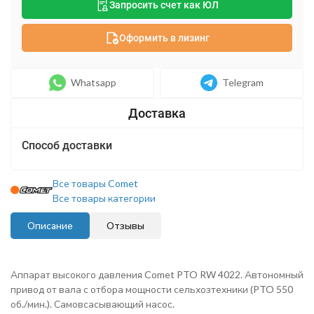
Запросить счет как ЮЛ
Оформить в лизинг
Whatsapp
Telegram
Способ доставки
Все товары Comet
Все товары категории
Описание
Отзывы
Аппарат высокого давления Comet PTO RW 4022. Автономный
привод от вала с отбора мощности сельхозтехники (PTO 550
об./мин.). Самовсасывающий насос.