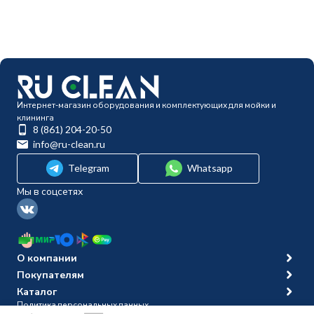
Интернет-магазин оборудования и комплектующих для мойки и
клининга
8 (861) 204-20-50
info@ru-clean.ru
Telegram
Whatsapp
Мы в соцсетях
О компании
Покупателям
Каталог
Политика персональных данных