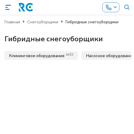
Главная
Снегоуборщики
Гибридные снегоуборщики
Гибридные снегоуборщики
6653
Клининговое оборудование
Насосное оборудовани