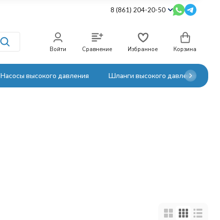
8 (861) 204-20-50
Войти
Сравнение
Избранное
Корзина
Насосы высокого давления
Шланги высокого давления