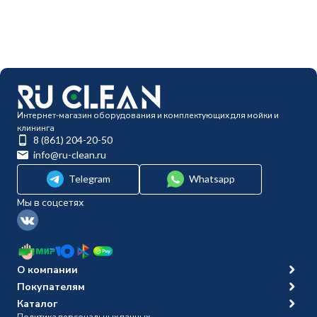
Интернет-магазин оборудования и комплектующих для мойки и
клининга
8 (861) 204-20-50
info@ru-clean.ru
Telegram
Whatsapp
Мы в соцсетях
О компании
Покупателям
Каталог
Политика персональных данных