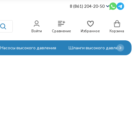
8 (861) 204-20-50
Войти
Сравнение
Избранное
Корзина
Насосы высокого давления
Шланги высокого давления