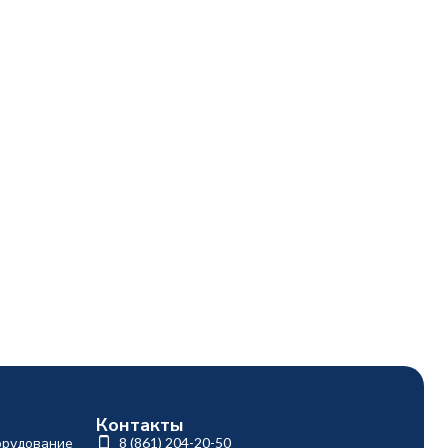
Контакты
орудование
8 (861) 204-20-50