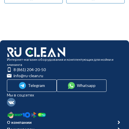
Интернет-магазин оборудования и комплектующих для мойки и
клининга
8 (861) 204-20-50
info@ru-clean.ru
Telegram
Whatsapp
Мы в соцсетях
О компании