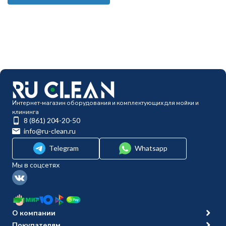
Интернет-магазин оборудования и комплектующих для мойки и
клининга
8 (861) 204-20-50
info@ru-clean.ru
Telegram
Whatsapp
Мы в соцсетях
О компании
Покупателям