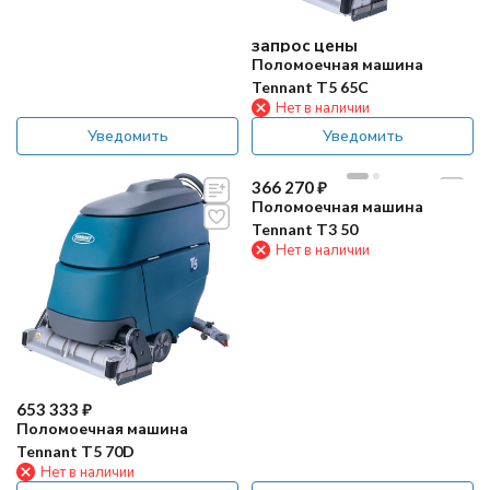
запрос цены
Поломоечная машина
Tennant Т5 65C
Нет в наличии
Уведомить
Уведомить
366 270
₽
Поломоечная машина
Tennant Т3 50
Нет в наличии
653 333
₽
Поломоечная машина
Tennant Т5 70D
Нет в наличии