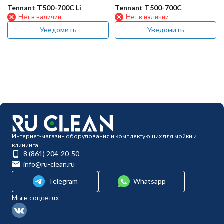
Tennant Т500-700C Li
Tennant Т500-700C
Нет в наличии
Нет в наличии
Уведомить
Уведомить
Интернет-магазин оборудования и комплектующих для мойки и
клининга
8 (861) 204-20-50
info@ru-clean.ru
Telegram
Whatsapp
Мы в соцсетях