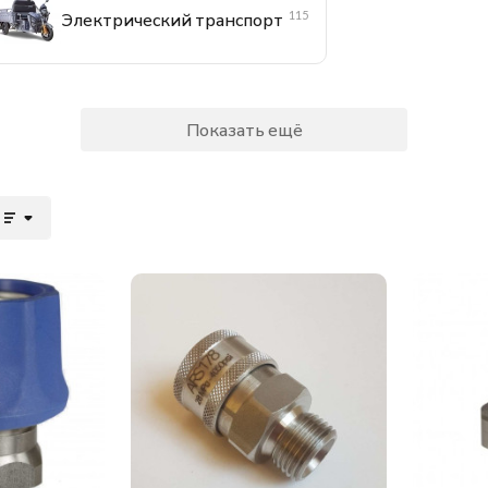
115
Электрический транспорт
Показать ещё