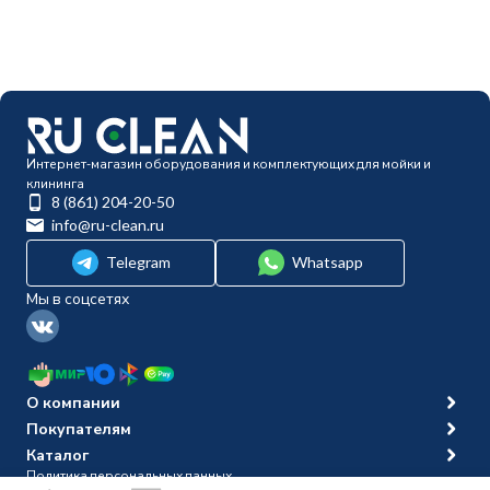
Интернет-магазин оборудования и комплектующих для мойки и
клининга
8 (861) 204-20-50
info@ru-clean.ru
Telegram
Whatsapp
Мы в соцсетях
О компании
Покупателям
Каталог
Политика персональных данных