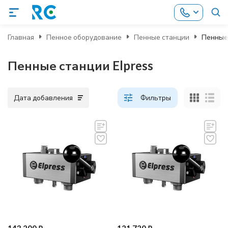
Главная
Пенное оборудование
Пенные станции
Пенные 
Пенные станции Elpress
Дата добавления
Фильтры