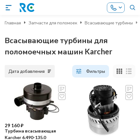
Главная
Запчасти для поломоек
Всасывающие турбины
Всасывающие турбины для
поломоечных машин Karcher
Дата добавления
Фильтры
29 160
₽
Турбина всасывающая
Karcher 6.490-135.0