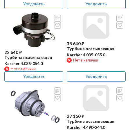
Уведомить
Уведомить
38 640
₽
Турбина всасывающая
22 640
₽
Karcher 4.035-055.0
Турбина всасывающая
Нет в наличии
Karcher 4.035-054.0
Нет в наличии
Уведомить
Уведомить
29 160
₽
Турбина всасывающая
Karcher 4.490-244.0