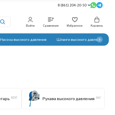
8 (861) 204-20-50
Войти
Сравнение
Избранное
Корзина
Насосы высокого давления
Шланги высокого давления
8237
263
нтарь
Рукава высокого давления