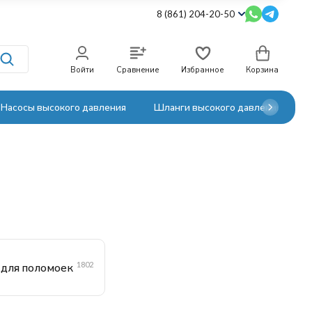
8 (861) 204-20-50
Войти
Сравнение
Избранное
Корзина
Насосы высокого давления
Шланги высокого давления
1802
 для поломоек