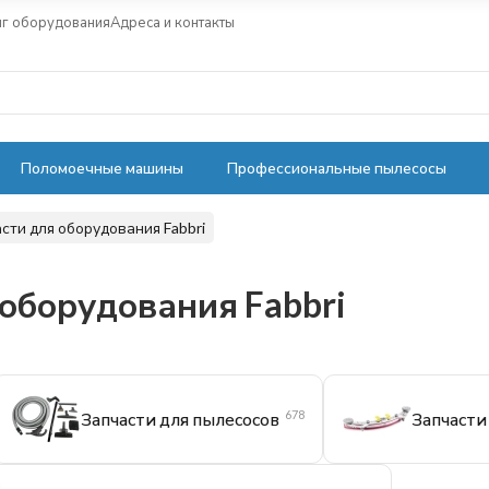
нг оборудования
Адреса и контакты
Поломоечные машины
Профессиональные пылесосы
сти для оборудования Fabbri
 оборудования Fabbri
678
Запчасти для пылесосов
Запчасти