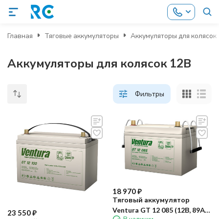
Главная
Тяговые аккумуляторы
Аккумуляторы для колясок
Аккумуляторы для колясок 12В
Фильтры
18 970
₽
Тяговый аккумулятор
Ventura GT 12 085 (12В, 89Ач,
23 550
₽