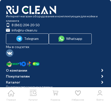
Интернет-магазин оборудования и комплектующих для мойки и
клининга
8 (861) 204-20-50
info@ru-clean.ru
Telegram
Whatsapp
Мы в соцсетях
О компании
Покупателям
Каталог
Политика персональных данных
© 2014-2026 Ru-clean
Главная
Каталог
Корзина
Избранное
Войти